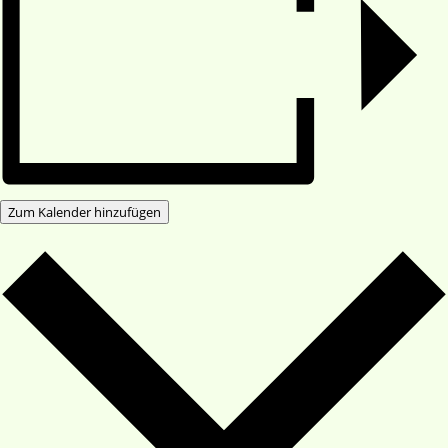
Zum Kalender hinzufügen