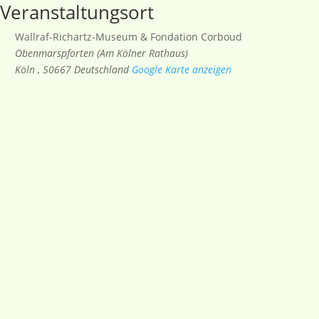
Veranstaltungsort
Wallraf-Richartz-Museum & Fondation Corboud
Obenmarspforten (Am Kölner Rathaus)
Köln
,
50667
Deutschland
Google Karte anzeigen