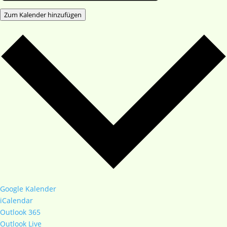
Zum Kalender hinzufügen
Google Kalender
iCalendar
Outlook 365
Outlook Live