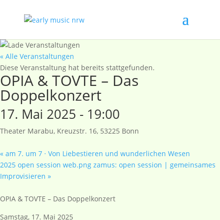
« Alle Veranstaltungen
Diese Veranstaltung hat bereits stattgefunden.
OPIA & TOVTE – Das
Doppelkonzert
17. Mai 2025 - 19:00
Theater Marabu, Kreuzstr. 16, 53225 Bonn
«
am 7. um 7 · Von Liebestieren und wunderlichen Wesen
2025 open session web.png zamus: open session | gemeinsames
Improvisieren
»
OPIA & TOVTE – Das Doppelkonzert
Samstag, 17. Mai 2025