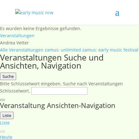
Es wurden keine Ergebnisse gefunden.
Veranstaltungen
Andrea Vetter
Alle Veranstaltungen
zamus: unlimited
zamus: early music festival
Veranstaltungen Suche und
Ansichten, Navigation
Suche
Bitte Schlüsselwort eingeben. Suche nach Veranstaltungen
Schlüsselwort.
Veranstaltung Ansichten-Navigation
Liste
Liste
Heute