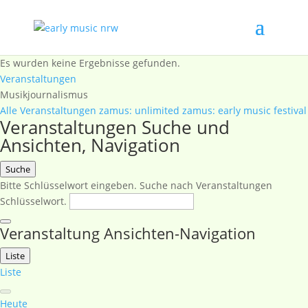
Es wurden keine Ergebnisse gefunden.
Veranstaltungen
Musikjournalismus
Alle Veranstaltungen
zamus: unlimited
zamus: early music festival
Veranstaltungen Suche und
Ansichten, Navigation
Suche
Bitte Schlüsselwort eingeben. Suche nach Veranstaltungen
Schlüsselwort.
Veranstaltung Ansichten-Navigation
Liste
Liste
Heute