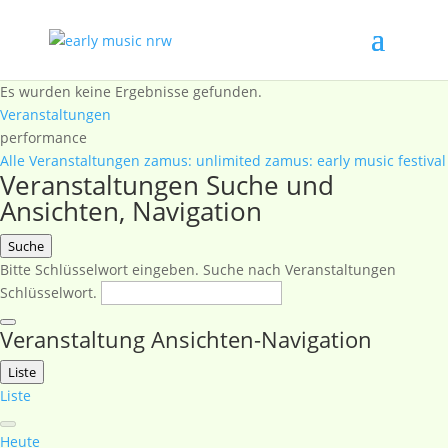
Es wurden keine Ergebnisse gefunden.
Veranstaltungen
performance
Alle Veranstaltungen
zamus: unlimited
zamus: early music festival
Veranstaltungen Suche und
Ansichten, Navigation
Suche
Bitte Schlüsselwort eingeben. Suche nach Veranstaltungen
Schlüsselwort.
Veranstaltung Ansichten-Navigation
Liste
Liste
Heute