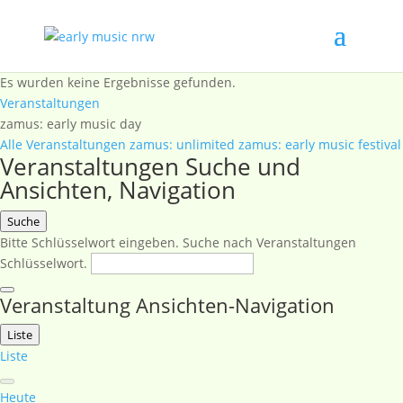
Es wurden keine Ergebnisse gefunden.
Veranstaltungen
zamus: early music day
Alle Veranstaltungen
zamus: unlimited
zamus: early music festival
Veranstaltungen Suche und
Ansichten, Navigation
Suche
Bitte Schlüsselwort eingeben. Suche nach Veranstaltungen
Schlüsselwort.
Veranstaltung Ansichten-Navigation
Liste
Liste
Heute