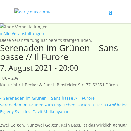
« Alle Veranstaltungen
Diese Veranstaltung hat bereits stattgefunden.
Serenaden im Grünen – Sans
basse // Il Furore
7. August 2021 - 20:00
10€ – 20€
Kulturfabrik Becker & Funck, Binsfelder Str. 77, 52351 Düren
«
Serenaden im Grünen – Sans basse // Il Furore
Serenaden im Grünen – Im Englischen Garten // Darja Großheide,
Evgeny Sviridov, Davit Melkonyan
»
Zwei Geigen. Nur zwei Geigen. Kein Bass. Ist das wirklich genug?