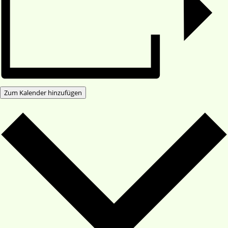
Zum Kalender hinzufügen