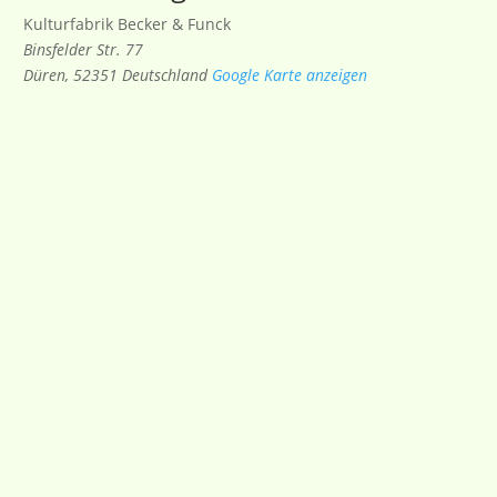
Kulturfabrik Becker & Funck
Binsfelder Str. 77
Düren
,
52351
Deutschland
Google Karte anzeigen