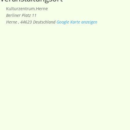
Kulturzentrum.Herne
Berliner Platz 11
Herne
,
44623
Deutschland
Google Karte anzeigen