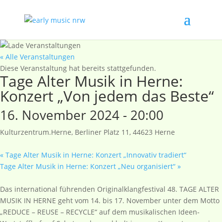
« Alle Veranstaltungen
Diese Veranstaltung hat bereits stattgefunden.
Tage Alter Musik in Herne:
Konzert „Von jedem das Beste“
16. November 2024 - 20:00
Kulturzentrum.Herne, Berliner Platz 11, 44623 Herne
«
Tage Alter Musik in Herne: Konzert „Innovativ tradiert“
Tage Alter Musik in Herne: Konzert „Neu organisiert“
»
Das international führenden Originalklangfestival 48. TAGE ALTER
MUSIK IN HERNE geht vom 14. bis 17. November unter dem Motto
„REDUCE – REUSE – RECYCLE“ auf dem musikalischen Ideen-