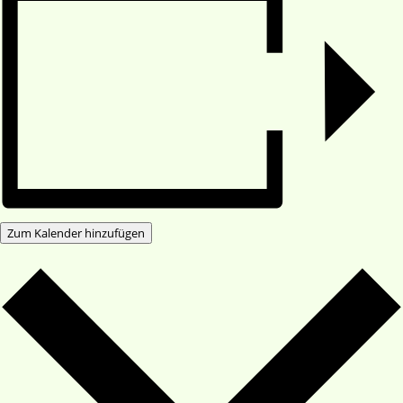
Zum Kalender hinzufügen