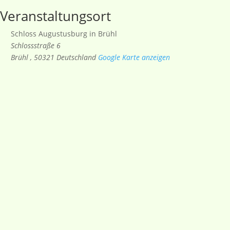
Veranstaltungsort
Schloss Augustusburg in Brühl
Schlossstraße 6
Brühl
,
50321
Deutschland
Google Karte anzeigen