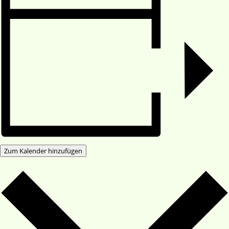
Zum Kalender hinzufügen