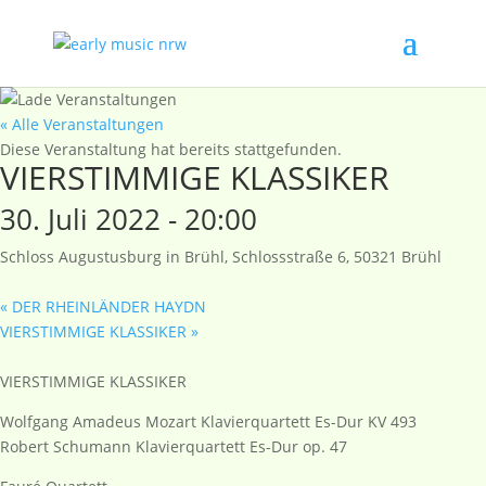
« Alle Veranstaltungen
Diese Veranstaltung hat bereits stattgefunden.
VIERSTIMMIGE KLASSIKER
30. Juli 2022 - 20:00
Schloss Augustusburg in Brühl, Schlossstraße 6, 50321 Brühl
«
DER RHEINLÄNDER HAYDN
VIERSTIMMIGE KLASSIKER
»
VIERSTIMMIGE KLASSIKER
Wolfgang Amadeus Mozart Klavierquartett Es-Dur KV 493
Robert Schumann Klavierquartett Es-Dur op. 47