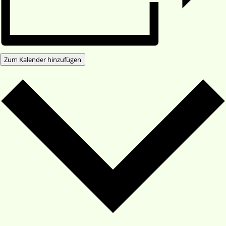
Zum Kalender hinzufügen