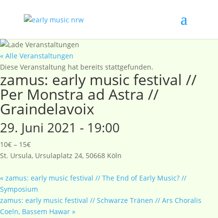
« Alle Veranstaltungen
Diese Veranstaltung hat bereits stattgefunden.
zamus: early music festival //
Per Monstra ad Astra //
Graindelavoix
29. Juni 2021 - 19:00
10€ – 15€
St. Ursula, Ursulaplatz 24, 50668 Köln
«
zamus: early music festival // The End of Early Music? //
Symposium
zamus: early music festival // Schwarze Tränen // Ars Choralis
Coeln, Bassem Hawar
»