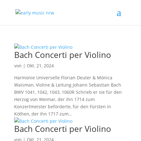
Bach Concerti per Violino
von
|
Okt. 21, 2024
Harmonie Universelle Florian Deuter & Mónica
Waisman, Violine & Leitung Johann Sebastian Bach
BWV 1041, 1042, 1043, 1060R Schrieb er sie für den
Herzog von Weimar, der ihn 1714 zum
Konzertmeister beförderte, für den Fürsten in
Köthen, der ihn 1717 zum...
Bach Concerti per Violino
von
|
Okt. 21, 2024