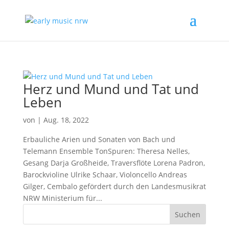
Herz und Mund und Tat und
Leben
von
|
Aug. 18, 2022
Erbauliche Arien und Sonaten von Bach und
Telemann Ensemble TonSpuren: Theresa Nelles,
Gesang Darja Großheide, Traversflöte Lorena Padron,
Barockvioline Ulrike Schaar, Violoncello Andreas
Gilger, Cembalo gefördert durch den Landesmusikrat
NRW Ministerium für...