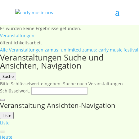
Es wurden keine Ergebnisse gefunden.
Veranstaltungen
öffentlichkeitsarbeit
Alle Veranstaltungen
zamus: unlimited
zamus: early music festival
Veranstaltungen Suche und
Ansichten, Navigation
Suche
Bitte Schlüsselwort eingeben. Suche nach Veranstaltungen
Schlüsselwort.
Veranstaltung Ansichten-Navigation
Liste
Liste
Heute