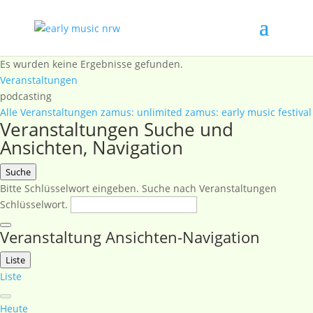
Es wurden keine Ergebnisse gefunden.
Veranstaltungen
podcasting
Alle Veranstaltungen
zamus: unlimited
zamus: early music festival
Veranstaltungen Suche und
Ansichten, Navigation
Suche
Bitte Schlüsselwort eingeben. Suche nach Veranstaltungen
Schlüsselwort.
Veranstaltung Ansichten-Navigation
Liste
Liste
Heute