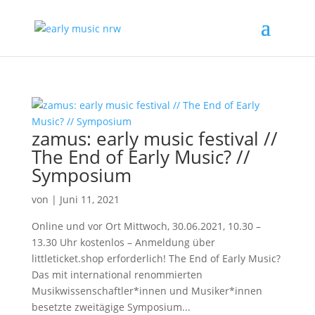
zamus: early music festival //
The End of Early Music? //
Symposium
von
|
Juni 11, 2021
Online und vor Ort Mittwoch, 30.06.2021, 10.30 –
13.30 Uhr kostenlos – Anmeldung über
littleticket.shop erforderlich! The End of Early Music?
Das mit international renommierten
Musikwissenschaftler*innen und Musiker*innen
besetzte zweitägige Symposium...