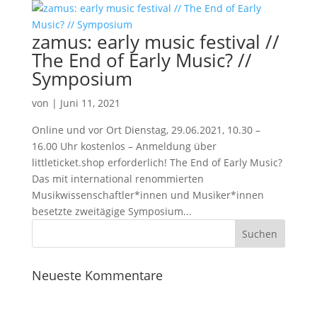
zamus: early music festival //
The End of Early Music? //
Symposium
von
|
Juni 11, 2021
Online und vor Ort Dienstag, 29.06.2021, 10.30 –
16.00 Uhr kostenlos – Anmeldung über
littleticket.shop erforderlich! The End of Early Music?
Das mit international renommierten
Musikwissenschaftler*innen und Musiker*innen
besetzte zweitägige Symposium...
Neueste Kommentare