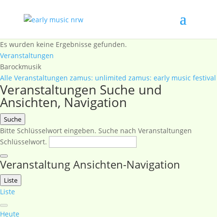
Es wurden keine Ergebnisse gefunden.
Veranstaltungen
Barockmusik
Alle Veranstaltungen
zamus: unlimited
zamus: early music festival
Veranstaltungen Suche und
Ansichten, Navigation
Suche
Bitte Schlüsselwort eingeben. Suche nach Veranstaltungen
Schlüsselwort.
Veranstaltung Ansichten-Navigation
Liste
Liste
Heute