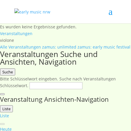
Es wurden keine Ergebnisse gefunden.
Veranstaltungen
violone
Alle Veranstaltungen
zamus: unlimited
zamus: early music festival
Veranstaltungen Suche und
Ansichten, Navigation
Suche
Bitte Schlüsselwort eingeben. Suche nach Veranstaltungen
Schlüsselwort.
Veranstaltung Ansichten-Navigation
Liste
Liste
Heute