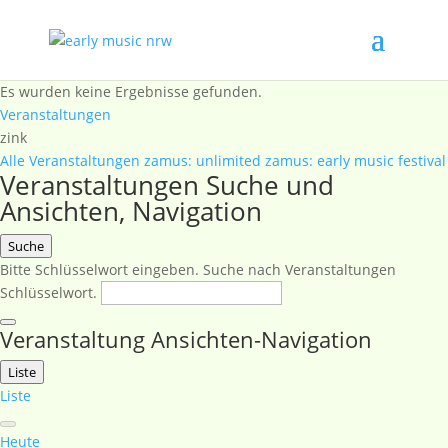
Es wurden keine Ergebnisse gefunden.
Veranstaltungen
zink
Alle Veranstaltungen
zamus: unlimited
zamus: early music festival
Veranstaltungen Suche und
Ansichten, Navigation
Suche
Bitte Schlüsselwort eingeben. Suche nach Veranstaltungen
Schlüsselwort.
Veranstaltung Ansichten-Navigation
Liste
Liste
Heute