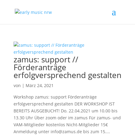
zamus: support //
Förderanträge
erfolgversprechend gestalten
von
|
März 24, 2021
Workshop zamus: support Förderanträge
erfolgversprechend gestalten DER WORKSHOP IST
BEREITS AUSGEBUCHT! Do. 22.04.2021 um 10.00 bis
13.30 Uhr Über zoom oder im zamus Für zamus- und
VAM-Mitglieder kostenlos Nicht-Mitglieder 15€
Anmeldung unter info@zamus.de bis zum 15....