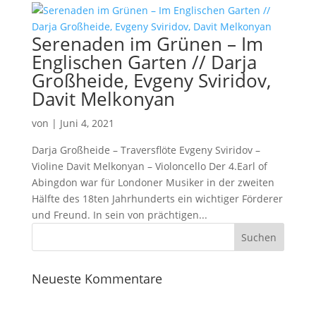
Serenaden im Grünen – Im
Englischen Garten // Darja
Großheide, Evgeny Sviridov,
Davit Melkonyan
von
|
Juni 4, 2021
Darja Großheide – Traversflöte Evgeny Sviridov –
Violine Davit Melkonyan – Violoncello Der 4.Earl of
Abingdon war für Londoner Musiker in der zweiten
Hälfte des 18ten Jahrhunderts ein wichtiger Förderer
und Freund. In sein von prächtigen...
Neueste Kommentare