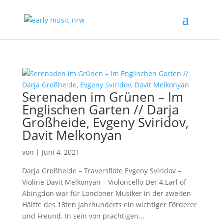
Serenaden im Grünen – Im
Englischen Garten // Darja
Großheide, Evgeny Sviridov,
Davit Melkonyan
von
|
Juni 4, 2021
Darja Großheide – Traversflöte Evgeny Sviridov –
Violine Davit Melkonyan – Violoncello Der 4.Earl of
Abingdon war für Londoner Musiker in der zweiten
Hälfte des 18ten Jahrhunderts ein wichtiger Förderer
und Freund. In sein von prächtigen...