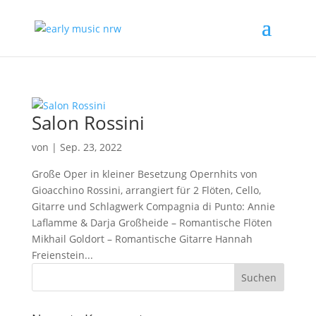
Salon Rossini
von
|
Sep. 23, 2022
Große Oper in kleiner Besetzung Opernhits von
Gioacchino Rossini, arrangiert für 2 Flöten, Cello,
Gitarre und Schlagwerk Compagnia di Punto: Annie
Laflamme & Darja Großheide – Romantische Flöten
Mikhail Goldort – Romantische Gitarre Hannah
Freienstein...