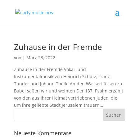
Zuhause in der Fremde
von
|
März 23, 2022
Zuhause in der Fremde Vokal- und
Instrumentalmusik von Heinrich Schütz, Franz
Tunder und Johann Theile An den Wasserflüssen zu
Babel saßen wir und weinten Der 137. Psalm erzählt
von den aus ihrer Heimat vertriebenen Juden, die
um ihre geliebte Stadt Jerusalem trauern....
Neueste Kommentare