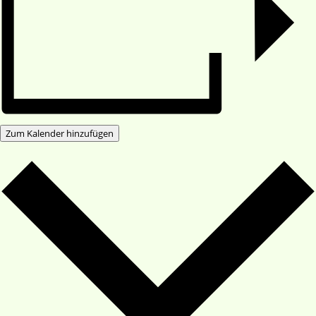
Zum Kalender hinzufügen